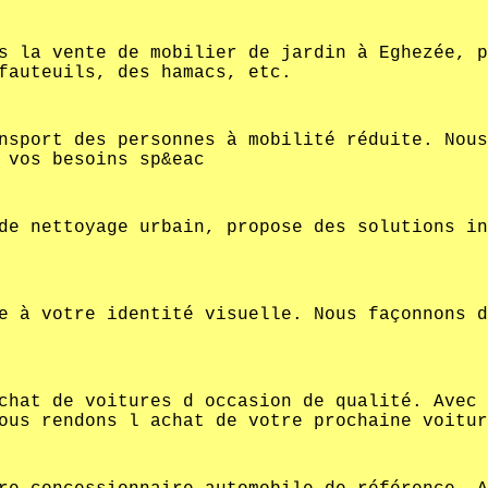
s la vente de mobilier de jardin à Eghezée, p
fauteuils, des hamacs, etc.
nsport des personnes à mobilité réduite. Nous
 vos besoins sp&eac
de nettoyage urbain, propose des solutions in
e à votre identité visuelle. Nous façonnons d
chat de voitures d occasion de qualité. Avec 
ous rendons l achat de votre prochaine voitur