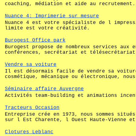
coaching, médiation et aide au recrutement.
Nuance 4: Imprimerie sur mesure
Nuance 4 est votre spécialiste de l impress
limite est votre créativité.
Burogest Office park
Burogest propose de nombreux services aux e
conférences, secrétariat et télésecrétariat
Vendre sa voiture
Il est désormais facile de vendre sa voitur
cosmétique, mécanique ou électronique, nous
Séminaire affaire Auvergne
Activités team-building et animations incen
Tracteurs Occasion
Entreprise crée en 1973, nous sommes situés
sur l Est Charente, l Ouest Haute-Vienne et
Clotures Leblanc