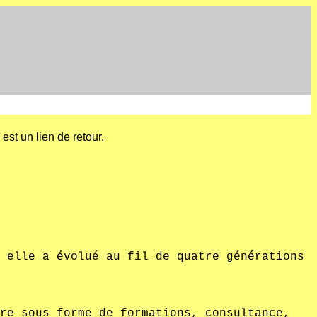
st un lien de retour.
 elle a évolué au fil de quatre générations
re sous forme de formations, consultance,