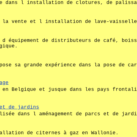
e dans l installation de clotures, de palissa
 la vente et l installation de lave-vaisselle
 d équipement de distributeurs de café, boiss
gique.
pose sa grande expérience dans la pose de car
age
 en Belgique et jusque dans les pays frontali
et de jardins
lisée dans l aménagement de parcs et de jardi
allation de citernes à gaz en Wallonie.