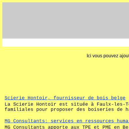
Ici vous pouvez ajout
Scierie Hontoir, fournisseur de bois belge
La Scierie Hontoir est située à Faulx-les-T
familiales pour proposer des boiseries de h
MG Consultants: services en ressources huma
MG Consultants apporte aux TPE et PME en Be