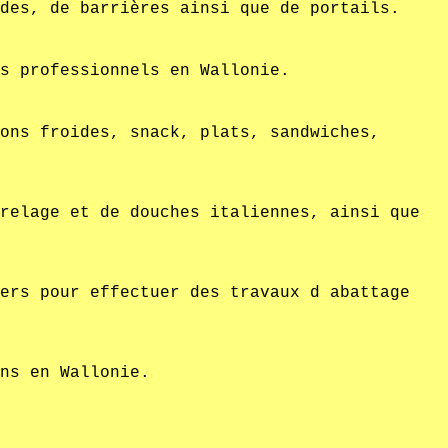
des, de barrières ainsi que de portails.
s professionnels en Wallonie.
ons froides, snack, plats, sandwiches,
relage et de douches italiennes, ainsi que
ers pour effectuer des travaux d abattage
ns en Wallonie.