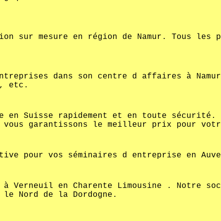
ion sur mesure en région de Namur. Tous les p
ntreprises dans son centre d affaires à Namur
, etc.
e en Suisse rapidement et en toute sécurité. 
 vous garantissons le meilleur prix pour votr
tive pour vos séminaires d entreprise en Auve
 à Verneuil en Charente Limousine . Notre soc
 le Nord de la Dordogne.