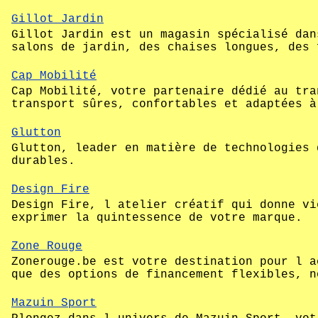
Gillot Jardin
Gillot Jardin est un magasin spécialisé dan
salons de jardin, des chaises longues, des 
Cap Mobilité
Cap Mobilité, votre partenaire dédié au tra
transport sûres, confortables et adaptées à
Glutton
Glutton, leader en matière de technologies 
durables.
Design Fire
Design Fire, l atelier créatif qui donne vi
exprimer la quintessence de votre marque.
Zone Rouge
Zonerouge.be est votre destination pour l a
que des options de financement flexibles, n
Mazuin Sport