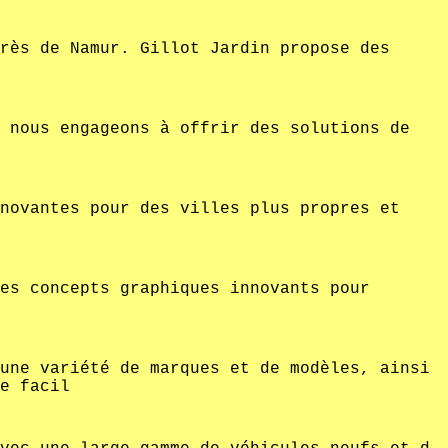
rès de Namur. Gillot Jardin propose des
 nous engageons à offrir des solutions de
novantes pour des villes plus propres et
es concepts graphiques innovants pour
une variété de marques et de modèles, ainsi
e facil