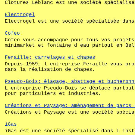
Clotures Leblanc est une société spécialisé
Electrogel
Electrogel est une société spécialisée dans
Cofeo
Cofeo vous accompagne pour tous vos projets
minimarket et fontaine d eau partout en Bel
Feraille: carrelages et chapes
Depuis 1959, l entreprise Feraille vous pro
dans la réalisation de chapes.
Pseudo-Bois: élagage, abattage et bucheronn
L entreprise Pseudo-Bois se déplace partout
pour particuliers et industries.
Créations et Paysage: aménagement de parcs 
Créations et Paysage est une société spécia
iGas
iGas est une société spécialisé dans l inst