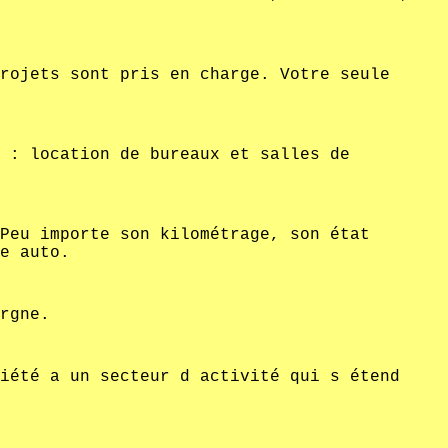
rojets sont pris en charge. Votre seule
 : location de bureaux et salles de
Peu importe son kilométrage, son état
e auto.
rgne.
iété a un secteur d activité qui s étend