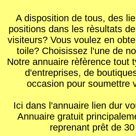
A disposition de tous, des li
positions dans les rèsultats 
visiteurs? Vous voulez en obteni
toile? Choisissez l'une de no
Notre annuaire rèfèrence tout 
d'entreprises, de boutiques 
occasion pour soumettre v
Ici dans l'annuaire lien dur 
Annuaire gratuit principalem
reprenant prêt de 30