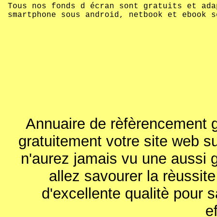
Tous nos fonds d écran sont gratuits et ada
smartphone sous android, netbook et ebook s
Annuaire de rèfèrencement gr
gratuitement votre site web s
n'aurez jamais vu une aussi g
allez savourer la rèussite
d'excellente qualitè pour 
ef