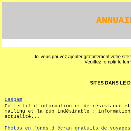
ANNUAI
Ici vous pouvez ajouter gratuitement votre site
Veuillez remplir le form
SITES DANS LE 
Caspam
Collectif d information et de résistance et
mailing et la pub indésirable : information
actualité...
Photos en fonds d écran gratuits de voyages