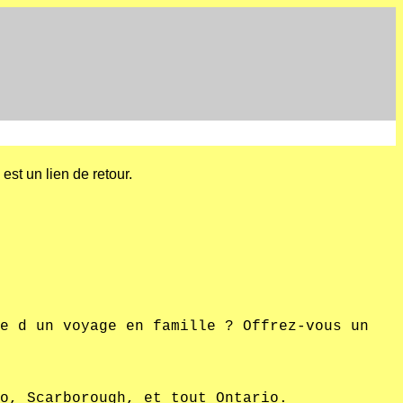
st un lien de retour.
e d un voyage en famille ? Offrez-vous un
o, Scarborough, et tout Ontario.