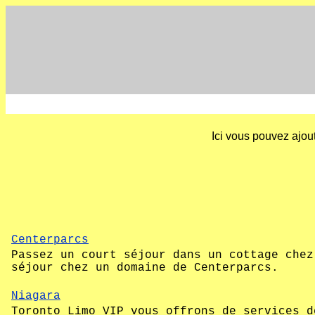
Ici vous pouvez ajout
Centerparcs
Passez un court séjour dans un cottage chez
séjour chez un domaine de Centerparcs.
Niagara
Toronto Limo VIP vous offrons de services d