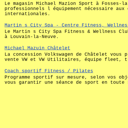
Le magasin Michael Mazion Sport à Fosses-la
professionnels l équipement nécessaire aux 
internationales.
Martin s City Spa - Centre Fitness, Wellnes
Le Martin s City Spa Fitness & Wellness Clu
à Louvain-la-Neuve.
Michael Mazuin Châtelet
La concession Volkswagen de Châtelet vous p
vente VW et VW Utilitaires, équipe fleet, t
Coach sportif Fitness / Pilates
Programme sportif sur mesure, selon vos obj
vous garantir une séance de sport en toute 