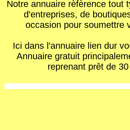
Notre annuaire rèfèrence tout 
d'entreprises, de boutiques 
occasion pour soumettre v
Ici dans l'annuaire lien dur 
Annuaire gratuit principalem
reprenant prêt de 30