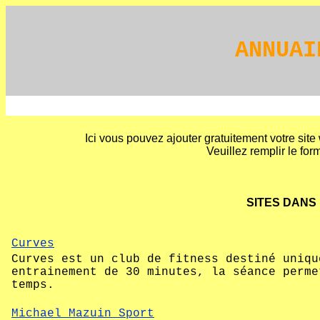
ANNUAI
Ici vous pouvez ajouter gratuitement votre site
Veuillez remplir le form
SITES DANS
Curves
Curves est un club de fitness destiné uniqu
entrainement de 30 minutes, la séance perme
temps.
Michael Mazuin Sport