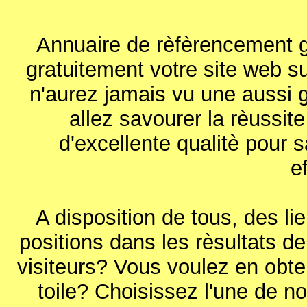
Annuaire de rèfèrencement gr
gratuitement votre site web s
n'aurez jamais vu une aussi g
allez savourer la rèussite
d'excellente qualitè pour 
ef
A disposition de tous, des li
positions dans les rèsultats 
visiteurs? Vous voulez en obteni
toile? Choisissez l'une de no